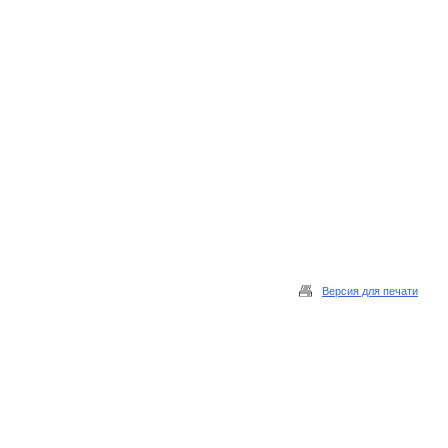
Версия для печати