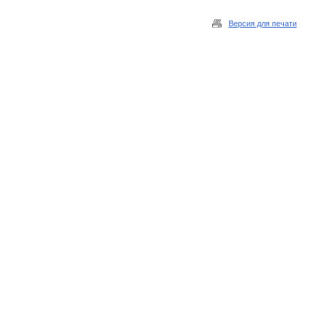
Версия для печати