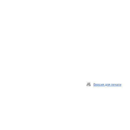
Версия для печати