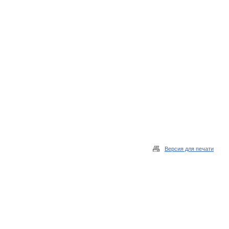
Версия для печати