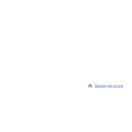
Версия для печати