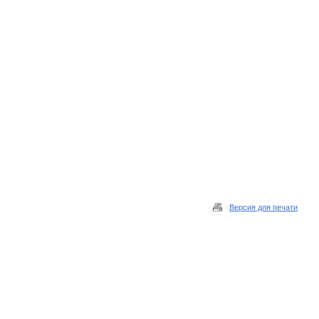
Версия для печати