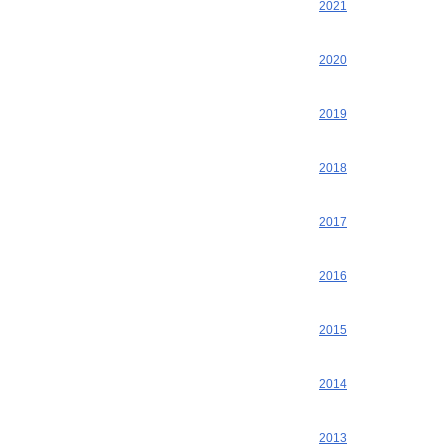
2021
2020
2019
2018
2017
2016
2015
2014
2013