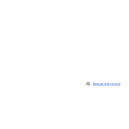
Версия для печати