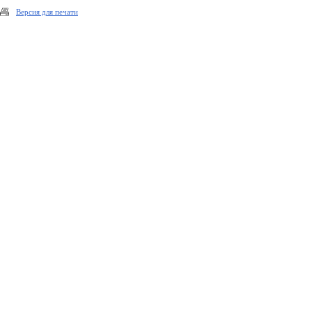
Версия для печати