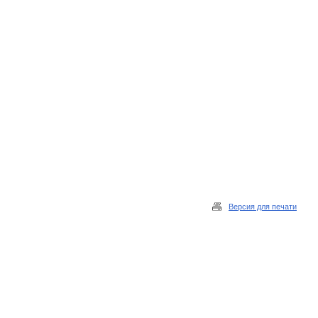
Версия для печати