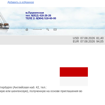
Добавить в избранное
м.Пушкинская
тел. 8(812) 418-26-26
ТЕЛЕ 2: 8(904) 518-60-00
USD 07.08.2026 81,40
EUR 07.08.2026 94,05
рбурге (Английская наб. 42, тел.:
кую или шенгенскую), полученную на основе приглашения во