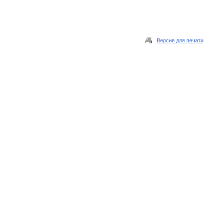
Версия для печати