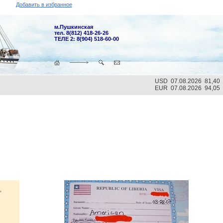
Добавить в избранное
м.Пушкинская
тел. 8(812) 418-26-26
ТЕЛЕ 2: 8(904) 518-60-00
USD 07.08.2026 81,40
EUR 07.08.2026 94,05