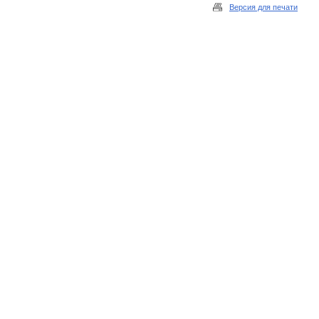
Версия для печати