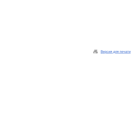
Версия для печати