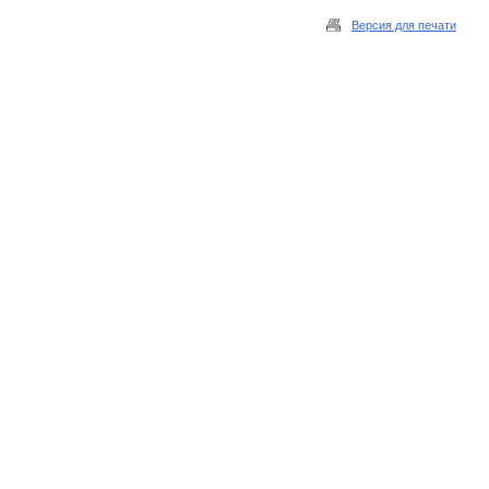
Версия для печати