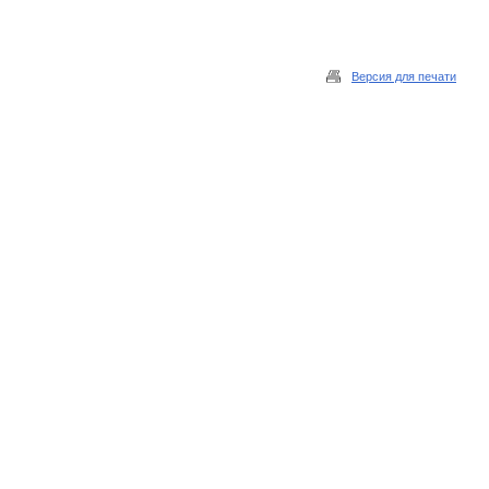
Версия для печати